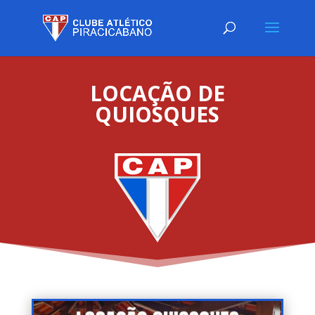
LOCAÇÃO DE
QUIOSQUES