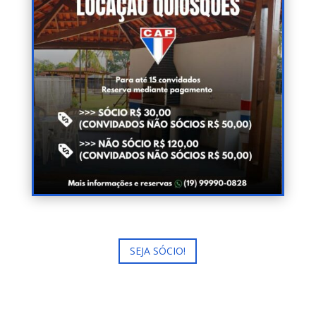
SEJA SÓCIO!