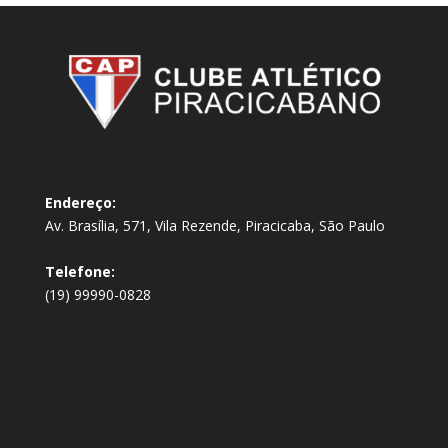
Endereço:
Av. Brasília, 571, Vila Rezende, Piracicaba, São Paulo
Telefone:
(19) 99990-0828